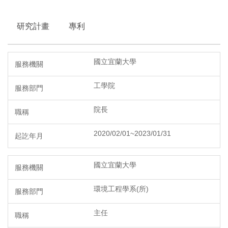
研究計畫
專利
國立宜蘭大學
工學院
院長
2020/02/01~2023/01/31
國立宜蘭大學
環境工程學系(所)
主任