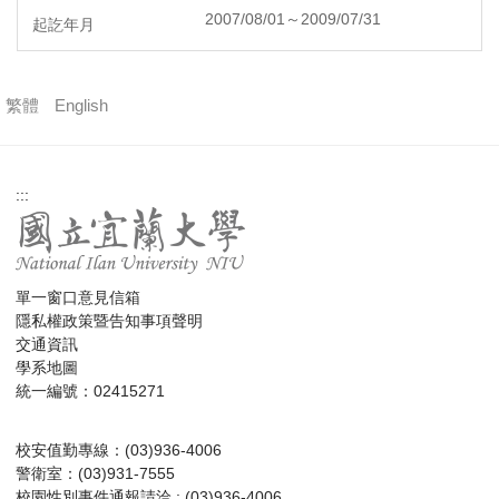
2007/08/01～2009/07/31
繁體
English
:::
單一窗口意見信箱
隱私權政策暨告知事項聲明
交通資訊
學系地圖
統一編號：02415271
校安值勤專線：(03)936-4006
警衛室：(03)931-7555
校園性別事件通報請洽 : (03)936-4006