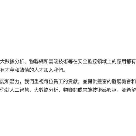
大數據分析、物聯網和雲端技術等在安全監控領域上的應用都有
有才華和熱情的人才加入我們。
能和潛力，我們重視每位員工的貢獻，並提供豐富的發展機會和
你對人工智慧、大數據分析、物聯網或雲端技術感興趣，並希望