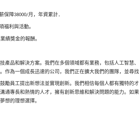
薪保障
月，年資累計．
38000/
項福利與活動。
有業績獎金的報酬。
技產品和解決方案。我們在多個領域都有業務，包括人工智慧、
。作為一個成長迅速的公司，我們正在擴大我們的團隊，並尋找
鼓勵員工提出新想法並實現創新。我們相信每個人都有獨特的才
溝通專長和熱情的人才，擁有創新思維和解決問題的能力。如果
夢想的理想選擇。