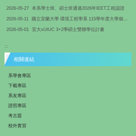
2026-05-27
本系學士班、碩士班通過2026年IEET工程認證
2026-05-11
國立宜蘭大學 環境工程學系 115學年度大學個人申請入學面試通知
2026-05-01
宜大xUIUC 3+2學碩士雙聯學位計畫
:::
相關連結
系學會專區
下載專區
系友專區
證照專區
考古題
校外實習