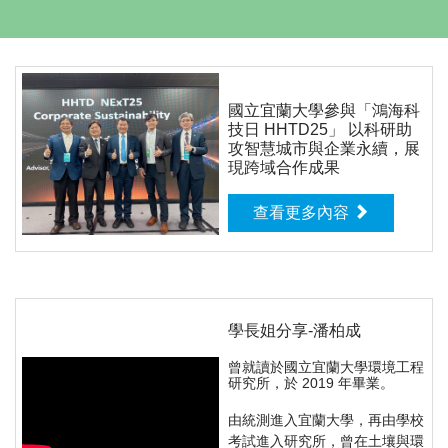
國立宜蘭大學參與「鴻海科
技日 HHTD25」 以科研助
攻智慧城市與企業永續，展
現跨域合作成果
查看更多內容
學長姐分享-潘柏成
曾就讀於國立宜蘭大學環境工程
研究所，於 2019 年畢業。
由統測進入宜蘭大學，再由學校
考試進入研究所，曾在土壤與環