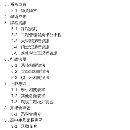
3 . 系所成員
3-1 . 師資陣容
4 . 學術成果
5 . 課程資訊
5-1 . 課程規劃
5-2 . 工程管理就業學分學程
5-3 . 大學部課程資訊
5-4 . 碩士班課程資訊
5-5 . 進修學士班課程資訊
6 . 行政法規
6-1 . 系務相關辦法
6-2 . 大學部相關辦法
6-3 . 碩士班相關辦法
7 . 下載專區
7-1 . 學生相關表單
7-2 . 其他各類表單
7-3 . 環境工程校外實習
8 . 系學會專區
8-1 . 系學會簡介
9 . 高中生及家長專區
9-1 . 活動花絮