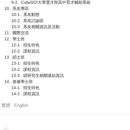
9-2 . ColleGO!大學選才與高中育才輔助系統
10 . 系友專區
10-1 . 系友動態
10-2 . 系友討論區
10-3 . 系友相關資訊及活動
11 . 國際交流
12 . 學士班
12-1 . 招生特色
12-2 . 課程資訊
13 . 碩士班
13-1 . 招生特色
13-2 . 課程資訊
13-3 . 碩研究生相關連結資訊
14 . 進修學士班
14-1 . 招生特色
14-2 . 課程資訊
繁體
English
:::