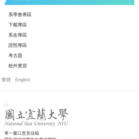
系學會專區
下載專區
系友專區
證照專區
考古題
校外實習
繁體
English
:::
單一窗口意見信箱