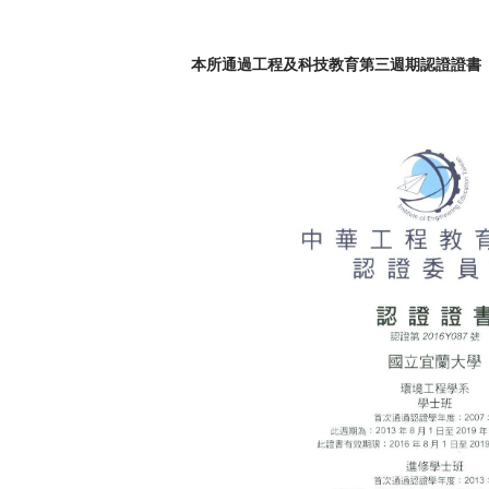
本所通過工程及科技教育第三週期認證證書