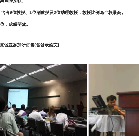
可與國際接軌。
、含有9位教授、1位副教授及2位助理教授，教授比例為全校最高。
14位，成績斐然。
實習並參加研討會(含發表論文)