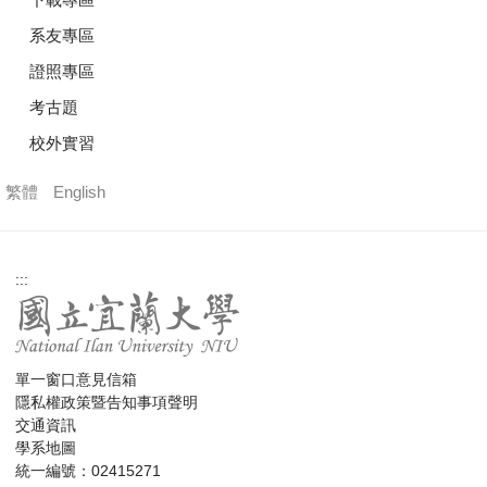
系友專區
證照專區
考古題
校外實習
繁體
English
:::
單一窗口意見信箱
隱私權政策暨告知事項聲明
交通資訊
學系地圖
統一編號：02415271