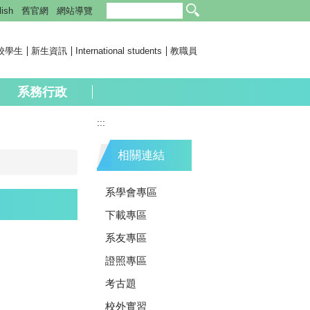
lish
舊官網
網站導覽
校學生
新生資訊
International students
教職員
系務行政
:::
相關連結
系學會專區
下載專區
系友專區
證照專區
考古題
校外實習