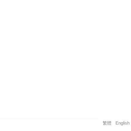
繁體
English