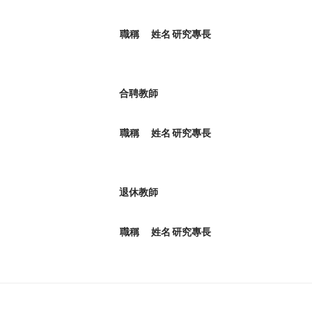
職稱
姓名
研究專長
合聘教師
職稱
姓名
研究專長
退休教師
職稱
姓名
研究專長