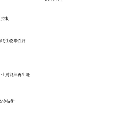
及控制
棄物生物毒性評
、生質能與再生能
境監測技術