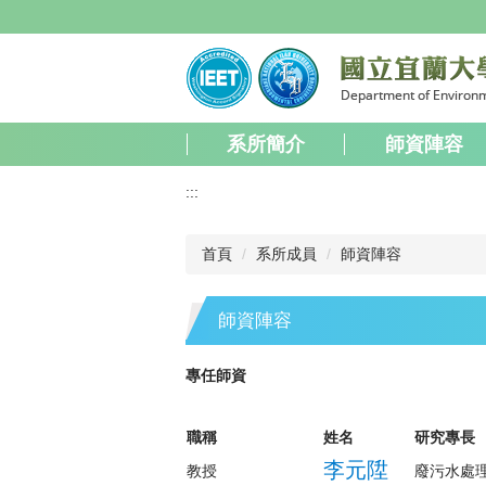
跳
到
主
要
內
容
系所簡介
師資陣容
區
:::
首頁
系所成員
師資陣容
師資陣容
專任師資
職稱
姓名
研究專長
李元陞
教授
廢污水處