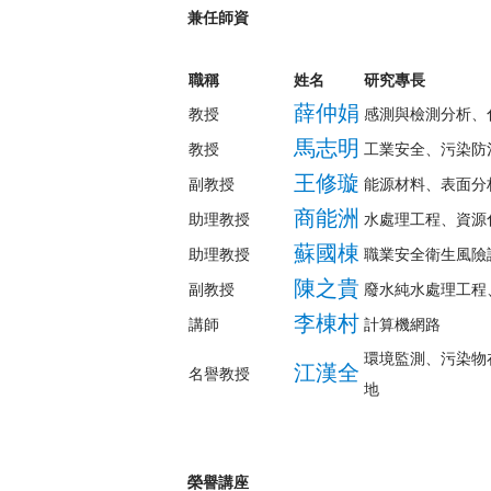
兼任師資
職稱
姓名
研究專長
薛仲娟
教授
感測與檢測分析、
馬志明
教授
工業安全、污染防
王修璇
副教授
能源材料、表面分
商能洲
助理教授
水處理工程、資源
蘇國棟
助理教授
職業安全衛生風險
陳之貴
副教授
廢水純水處理工程
李棟村
講師
計算機網路
環境監測、污染物
江漢全
名譽教授
地
榮譽講座