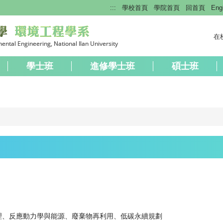
:::
學校首頁
學院首頁
回首頁
Eng
在
學士班
進修學士班
碩士班
理、反應動力學與能源、廢棄物再利用、低碳永續規劃