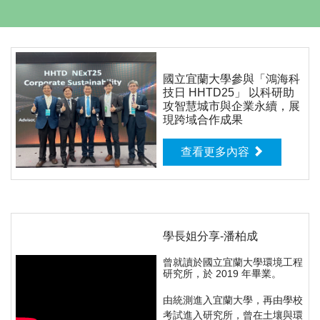
國立宜蘭大學參與「鴻海科
技日 HHTD25」 以科研助
攻智慧城市與企業永續，展
現跨域合作成果
查看更多內容
學長姐分享-潘柏成
曾就讀於國立宜蘭大學環境工程
研究所，於 2019 年畢業。
由統測進入宜蘭大學，再由學校
考試進入研究所，曾在土壤與環