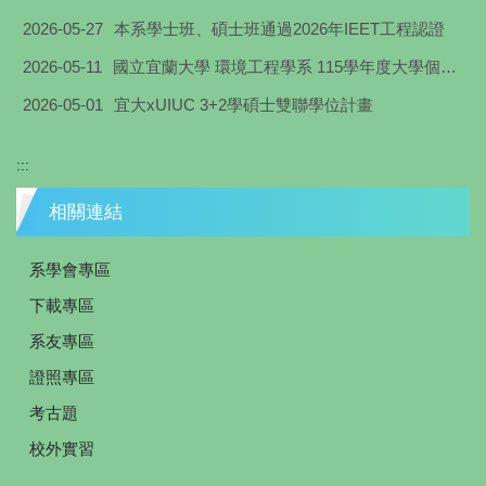
2026-05-27
本系學士班、碩士班通過2026年IEET工程認證
2026-05-11
國立宜蘭大學 環境工程學系 115學年度大學個人申請入學面試通知
2026-05-01
宜大xUIUC 3+2學碩士雙聯學位計畫
:::
相關連結
系學會專區
下載專區
系友專區
證照專區
考古題
校外實習