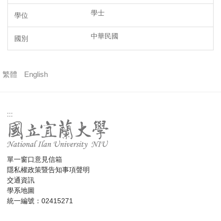
學士
中華民國
繁體
English
:::
單一窗口意見信箱
隱私權政策暨告知事項聲明
交通資訊
學系地圖
統一編號：02415271