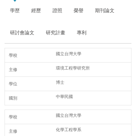
學歷
經歷
證照
榮譽
期刊論文
研討會論文
研究計畫
專利
國立台灣大學
環境工程學研究所
博士
中華民國
國立台灣大學
化學工程學系