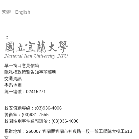
繁體
English
:::
單一窗口意見信箱
隱私權政策暨告知事項聲明
交通資訊
學系地圖
統一編號：02415271
校安值勤專線：(03)936-4006
警衛室：(03)931-7555
校園性別事件通報請洽 : (03)936-4006
系辦地址：260007 宜蘭縣宜蘭市神農路一段一號工學院大樓工513
室