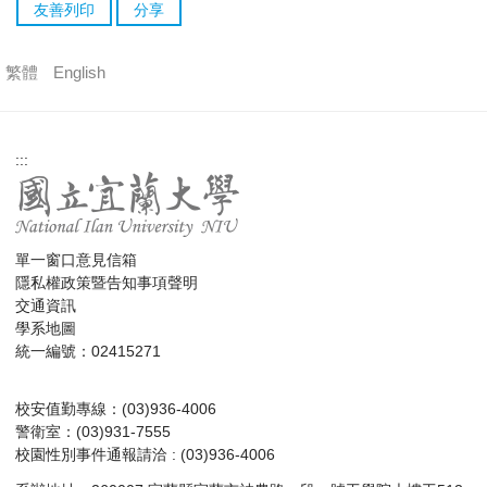
友善列印
分享
繁體
English
:::
單一窗口意見信箱
隱私權政策暨告知事項聲明
交通資訊
學系地圖
統一編號：02415271
校安值勤專線：(03)936-4006
警衛室：(03)931-7555
校園性別事件通報請洽 : (03)936-4006