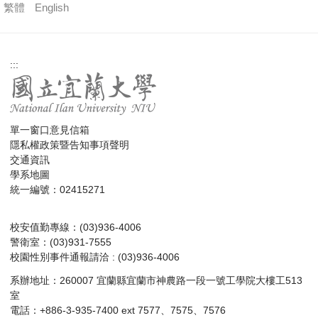
繁體
English
:::
單一窗口意見信箱
隱私權政策暨告知事項聲明
交通資訊
學系地圖
統一編號：02415271
校安值勤專線：(03)936-4006
警衛室：(03)931-7555
校園性別事件通報請洽 : (03)936-4006
系辦地址：260007 宜蘭縣宜蘭市神農路一段一號工學院大樓工513
室
電話：+886-3-935-7400 ext 7577、7575、7576